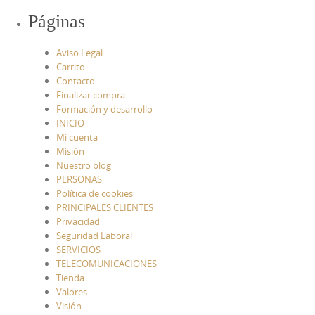
Páginas
Aviso Legal
Carrito
Contacto
Finalizar compra
Formación y desarrollo
INICIO
Mi cuenta
Misión
Nuestro blog
PERSONAS
Política de cookies
PRINCIPALES CLIENTES
Privacidad
Seguridad Laboral
SERVICIOS
TELECOMUNICACIONES
Tienda
Valores
Visión