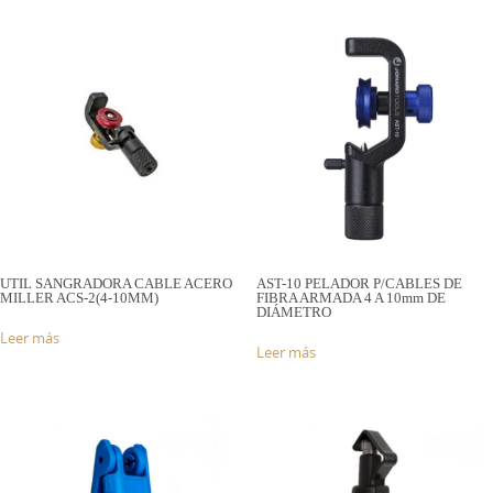
UTIL SANGRADORA CABLE ACERO
AST-10 PELADOR P/CABLES DE
MILLER ACS-2(4-10MM)
FIBRA ARMADA 4 A 10mm DE
DIÁMETRO
Leer más
Leer más