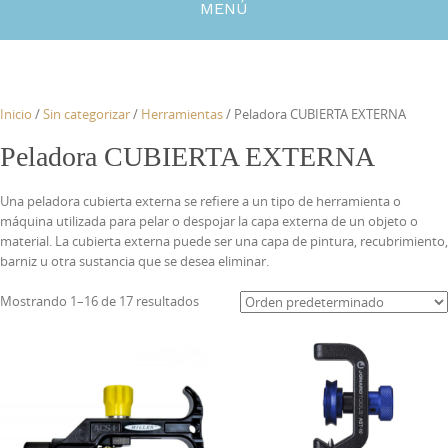
MENÚ
Inicio
/
Sin categorizar
/
Herramientas
/ Peladora CUBIERTA EXTERNA
Peladora CUBIERTA EXTERNA
Una peladora cubierta externa se refiere a un tipo de herramienta o
máquina utilizada para pelar o despojar la capa externa de un objeto o
material. La cubierta externa puede ser una capa de pintura, recubrimiento,
barniz u otra sustancia que se desea eliminar.
Mostrando 1–16 de 17 resultados