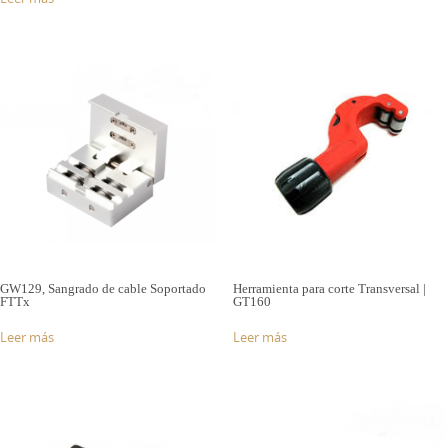
GW129, Sangrado de cable Soportado
Herramienta para corte Transversal |
FTTx
GT160
Leer más
Leer más