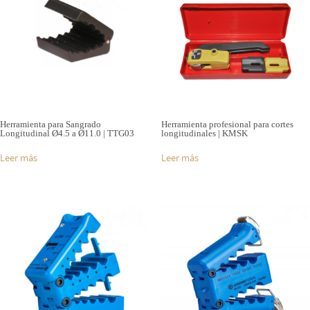
Herramienta para Sangrado
Herramienta profesional para cortes
Longitudinal Ø4.5 a Ø11.0 | TTG03
longitudinales | KMSK
Leer más
Leer más