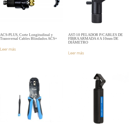
ACS-PLUS, Corte Longitudinal y
AST-10 PELADOR P/CABLES DE
Transversal Cables Blindados ACS+
FIBRA ARMADA 4 A 10mm DE
DIÁMETRO
Leer más
Leer más