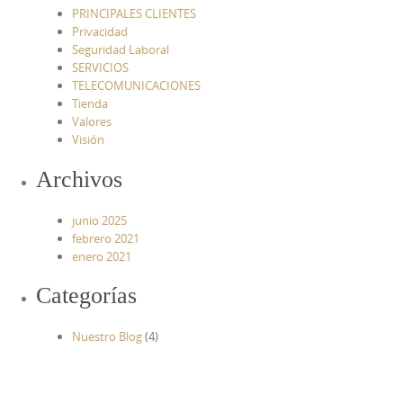
PRINCIPALES CLIENTES
Privacidad
Seguridad Laboral
SERVICIOS
TELECOMUNICACIONES
Tienda
Valores
Visión
Archivos
junio 2025
febrero 2021
enero 2021
Categorías
Nuestro Blog
(4)