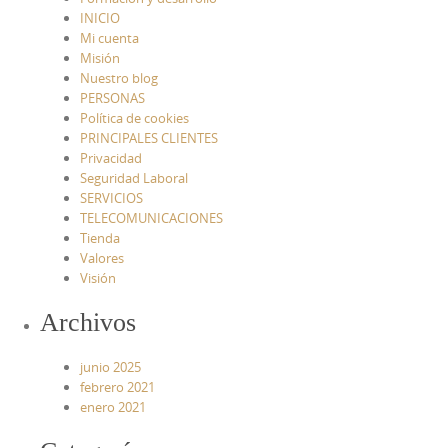
INICIO
Mi cuenta
Misión
Nuestro blog
PERSONAS
Política de cookies
PRINCIPALES CLIENTES
Privacidad
Seguridad Laboral
SERVICIOS
TELECOMUNICACIONES
Tienda
Valores
Visión
Archivos
junio 2025
febrero 2021
enero 2021