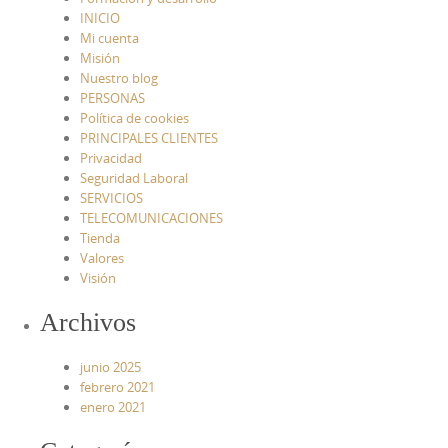
INICIO
Mi cuenta
Misión
Nuestro blog
PERSONAS
Política de cookies
PRINCIPALES CLIENTES
Privacidad
Seguridad Laboral
SERVICIOS
TELECOMUNICACIONES
Tienda
Valores
Visión
Archivos
junio 2025
febrero 2021
enero 2021