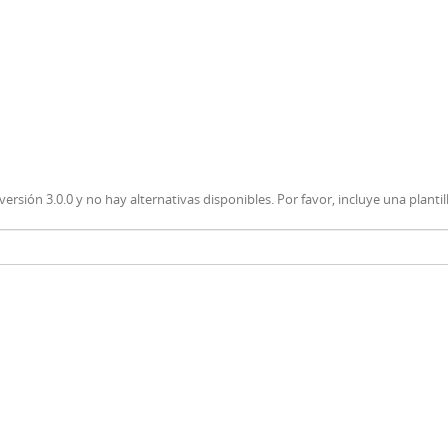
versión 3.0.0 y no hay alternativas disponibles. Por favor, incluye una planti