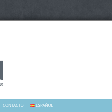
CONTACTO
ESPAÑOL