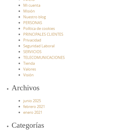
Mi cuenta
Misión
Nuestro blog
PERSONAS
Política de cookies
PRINCIPALES CLIENTES
Privacidad
Seguridad Laboral
SERVICIOS
TELECOMUNICACIONES
Tienda
Valores
Visión
Archivos
junio 2025
febrero 2021
enero 2021
Categorías