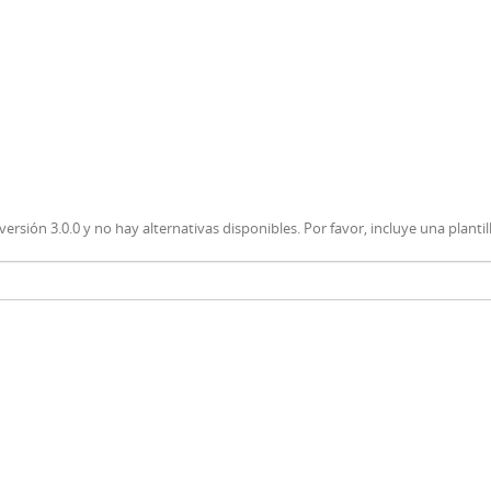
versión 3.0.0 y no hay alternativas disponibles. Por favor, incluye una planti