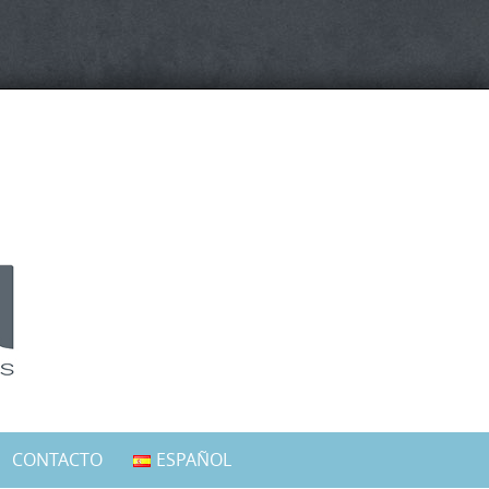
CONTACTO
ESPAÑOL