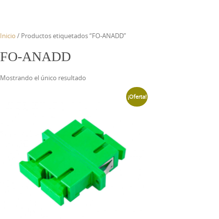
Inicio
/ Productos etiquetados “FO-ANADD”
FO-ANADD
Mostrando el único resultado
¡Oferta!