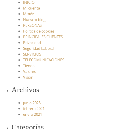
INICIO
Mi cuenta
Misión
Nuestro blog
PERSONAS
Política de cookies
PRINCIPALES CLIENTES
Privacidad
Seguridad Laboral
SERVICIOS
TELECOMUNICACIONES
Tienda
Valores
Visión
Archivos
junio 2025
febrero 2021
enero 2021
Categorías