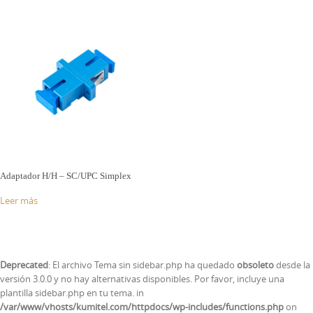
Adaptador H/H – SC/UPC Simplex
Leer más
Deprecated
: El archivo Tema sin sidebar.php ha quedado
obsoleto
desde la
versión 3.0.0 y no hay alternativas disponibles. Por favor, incluye una
plantilla sidebar.php en tu tema. in
/var/www/vhosts/kumitel.com/httpdocs/wp-includes/functions.php
on