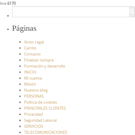
line
6170
Páginas
Aviso Legal
Carrito
Contacto
Finalizar compra
Formación y desarrollo
INICIO
Mi cuenta
Misión
Nuestro blog
PERSONAS
Política de cookies
PRINCIPALES CLIENTES
Privacidad
Seguridad Laboral
SERVICIOS
TELECOMUNICACIONES